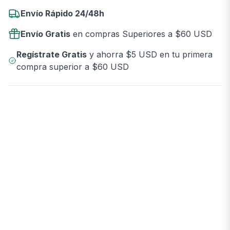
Envío Rápido 24/48h
Envío Gratis
en compras Superiores a $60 USD
Regístrate Gratis
y ahorra $5 USD en tu primera
compra superior a $60 USD