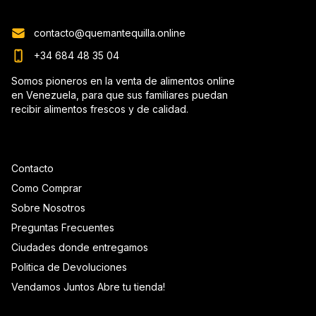
contacto@quemantequilla.online
+34 684 48 35 04
Somos pioneros en la venta de alimentos online
en Venezuela, para que sus familiares puedan
recibir alimentos frescos y de calidad.
Contacto
Como Comprar
Sobre Nosotros
Preguntas Frecuentes
Ciudades donde entregamos
Politica de Devoluciones
Vendamos Juntos Abre tu tienda!