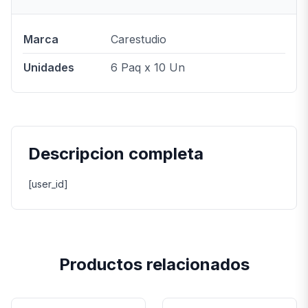
Marca
Carestudio
Unidades
6 Paq x 10 Un
Descripcion completa
[user_id]
Productos relacionados