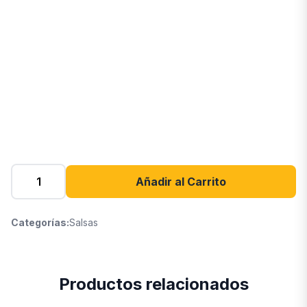
Añadir al Carrito
Categorías:
Salsas
Productos relacionados