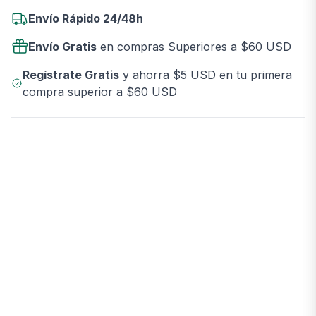
Envío Rápido 24/48h
Envío Gratis
en compras Superiores a $60 USD
Regístrate Gratis
y ahorra $5 USD en tu primera
compra superior a $60 USD