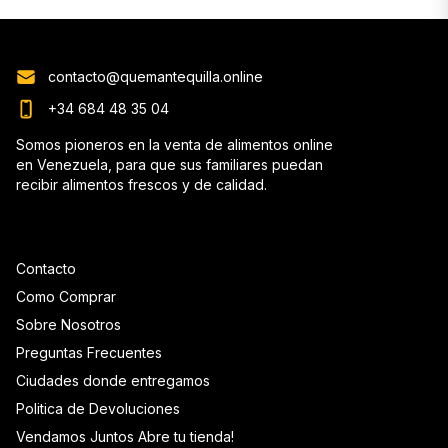
contacto@quemantequilla.online
+34 684 48 35 04
Somos pioneros en la venta de alimentos online
en Venezuela, para que sus familiares puedan
recibir alimentos frescos y de calidad.
Contacto
Como Comprar
Sobre Nosotros
Preguntas Frecuentes
Ciudades donde entregamos
Politica de Devoluciones
Vendamos Juntos Abre tu tienda!