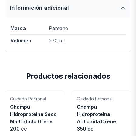
Información adicional
Marca
Pantene
Volumen
270 ml
Productos relacionados
Cuidado Personal
Cuidado Personal
Champu
Champu
Hidroproteina Seco
Hidroproteina
Maltratado Drene
Anticaida Drene
200 cc
350 cc