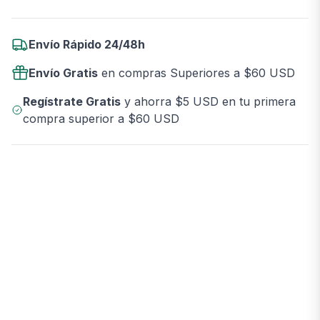
Envío Rápido 24/48h
Envío Gratis
en compras Superiores a $60 USD
Regístrate Gratis
y ahorra $5 USD en tu primera
compra superior a $60 USD