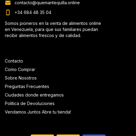
contacto@quemantequilla.online
+34 684 48 35 04
Somos pioneros en la venta de alimentos online
en Venezuela, para que sus familiares puedan
recibir alimentos frescos y de calidad.
Contacto
Como Comprar
Sobre Nosotros
Preguntas Frecuentes
Ciudades donde entregamos
Politica de Devoluciones
Vendamos Juntos Abre tu tienda!