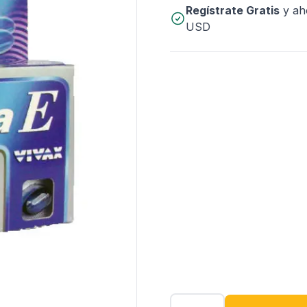
Regístrate Gratis
y ah
USD