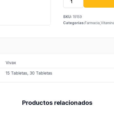
SKU:
19159
Categorías:
Farmacia
,
Vitamin
Vivax
15 Tabletas, 30 Tabletas
Productos relacionados