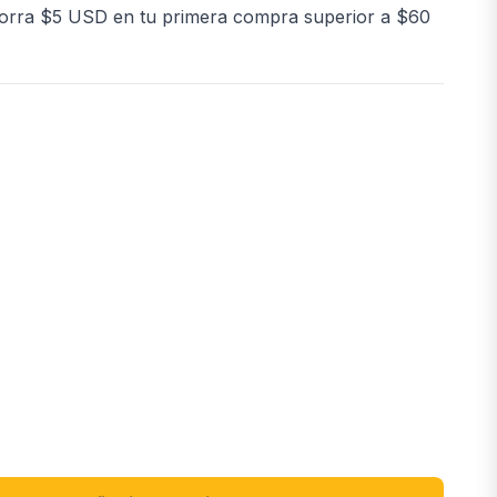
orra $5 USD en tu primera compra superior a $60