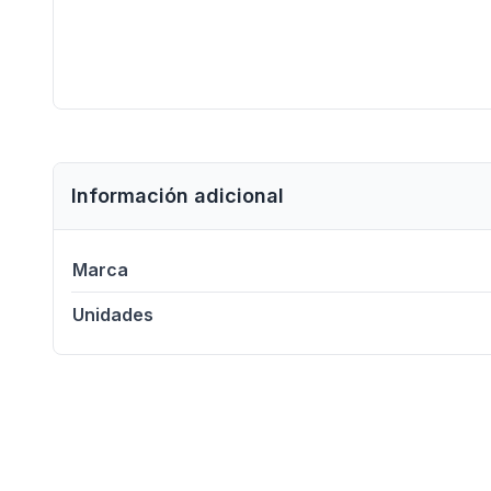
Información adicional
Marca
Unidades