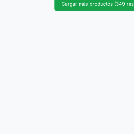
Cargar más productos (349 res