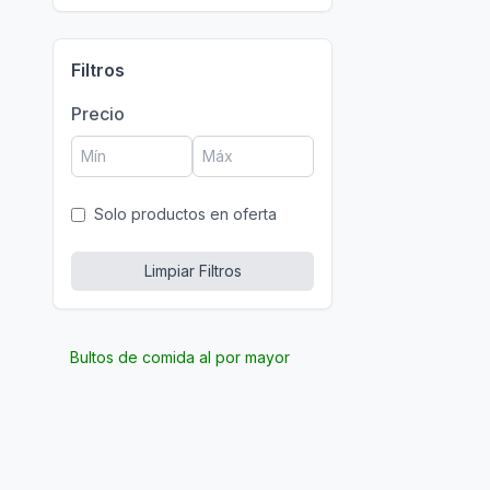
Filtros
Precio
Solo productos en oferta
Limpiar Filtros
Bultos de comida al por mayor