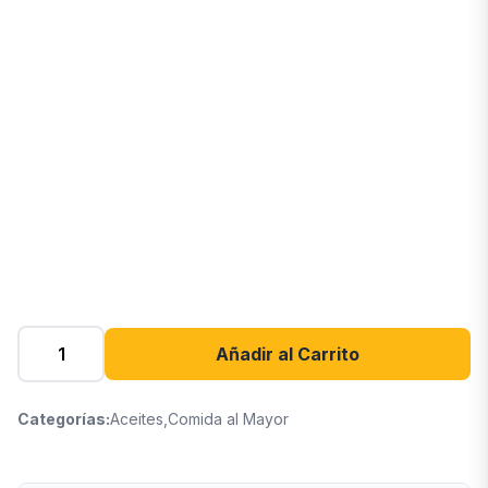
Añadir al Carrito
Categorías:
Aceites
,
Comida al Mayor