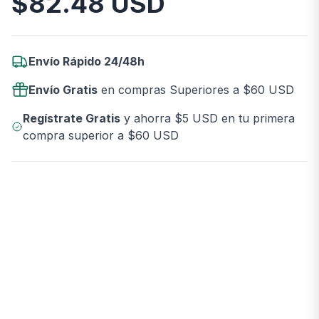
$
82.48
USD
Envío Rápido 24/48h
Envío Gratis
en compras Superiores a $60 USD
Regístrate Gratis
y ahorra $5 USD en tu primera
compra superior a $60 USD