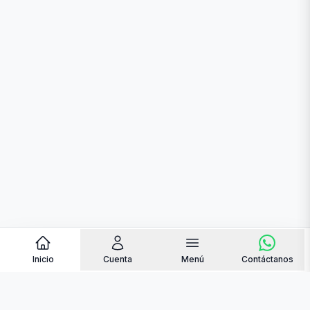
Inicio
Cuenta
Menú
Contáctanos