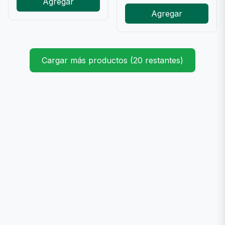
Agregar
Agregar
Cargar más productos (20 restantes)