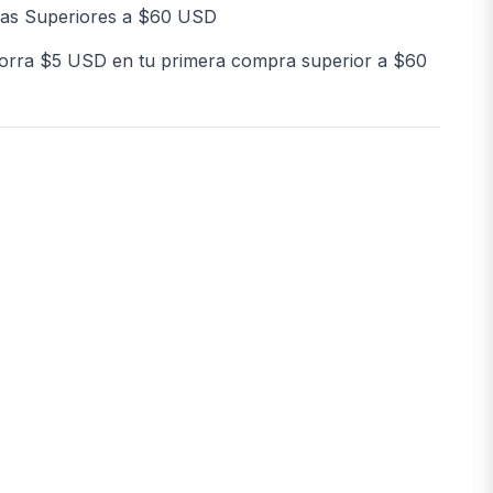
as Superiores a $60 USD
orra $5 USD en tu primera compra superior a $60