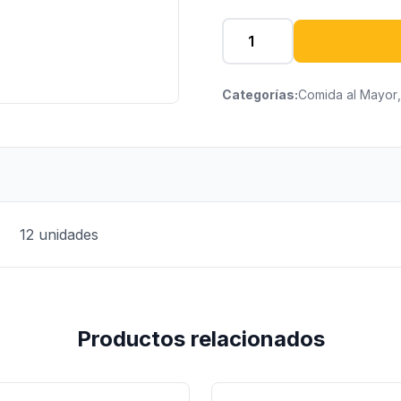
Categorías:
Comida al Mayor
,
12 unidades
Productos relacionados