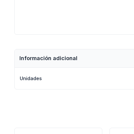
Información adicional
Unidades