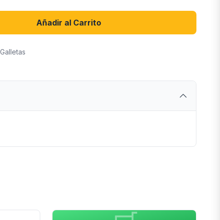
Añadir al Carrito
Galletas