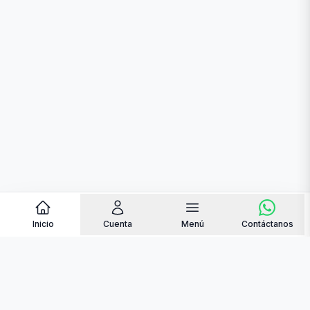
Inicio
Cuenta
Menú
Contáctanos