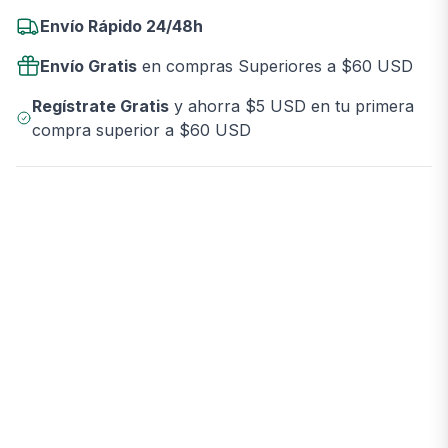
Envío Rápido 24/48h
Envío Gratis
en compras Superiores a $60 USD
Regístrate Gratis
y ahorra $5 USD en tu primera
compra superior a $60 USD