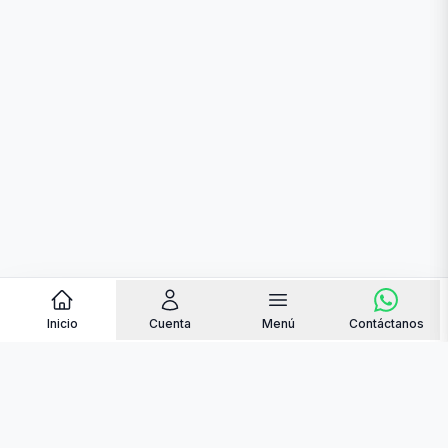
Inicio
Cuenta
Menú
Contáctanos