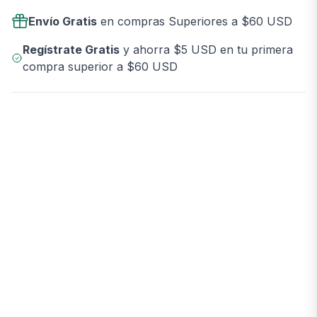
Envío Gratis
en compras Superiores a $60 USD
Regístrate Gratis
y ahorra $5 USD en tu primera
compra superior a $60 USD