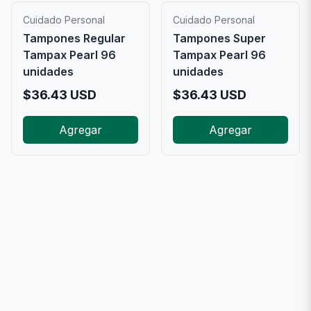
Cuidado Personal
Cuidado Personal
Tampones Regular
Tampones Super
Tampax Pearl 96
Tampax Pearl 96
unidades
unidades
$
36.43
USD
$
36.43
USD
Agregar
Agregar