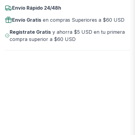
Envío Rápido 24/48h
Envío Gratis
en compras Superiores a $60 USD
Regístrate Gratis
y ahorra $5 USD en tu primera
compra superior a $60 USD