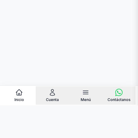
Inicio
Cuenta
Menú
Contáctanos