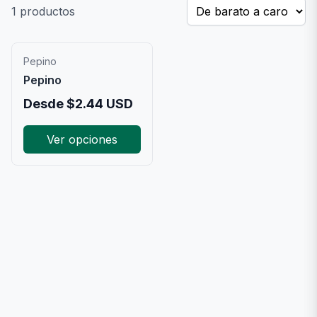
1
productos
Pepino
Pepino
Desde
$
2.44
USD
Ver opciones