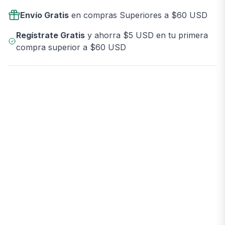
Envío Gratis
en compras Superiores a $60 USD
Regístrate Gratis
y ahorra $5 USD en tu primera
compra superior a $60 USD