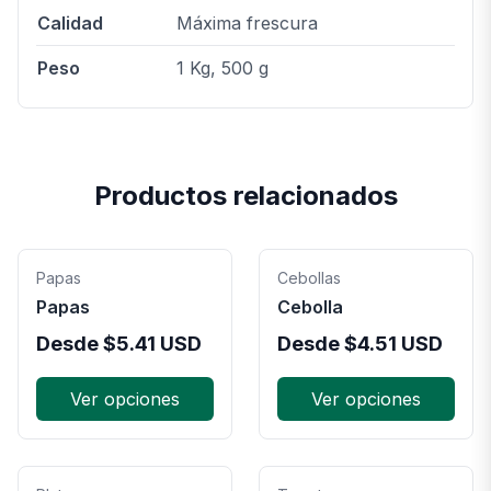
Calidad
Máxima frescura
Peso
1 Kg, 500 g
Productos relacionados
Papas
Cebollas
Papas
Cebolla
Desde
$
5.41
USD
Desde
$
4.51
USD
Ver opciones
Ver opciones