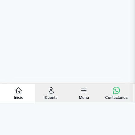
Inicio
Cuenta
Menú
Contáctanos