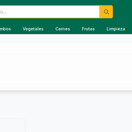
mbos
Vegetales
Carnes
Frutas
Limpieza