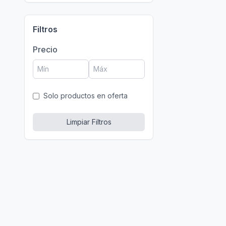
Filtros
Precio
Solo productos en oferta
Limpiar Filtros