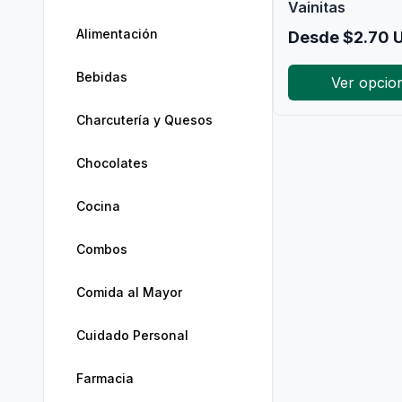
Vainitas
Alimentación
Desde
$
2.70
U
Bebidas
Ver opcio
Charcutería y Quesos
Chocolates
Cocina
Combos
Comida al Mayor
Cuidado Personal
Farmacia