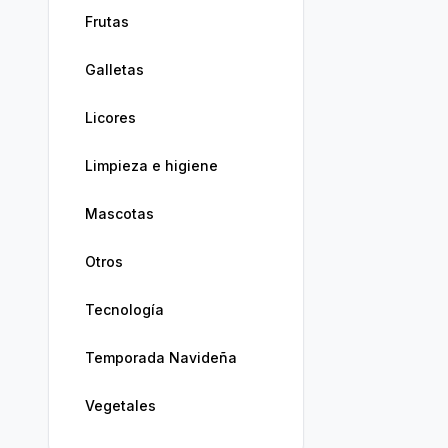
Frutas
Galletas
Licores
Limpieza e higiene
Mascotas
Otros
Tecnología
Temporada Navideña
Vegetales