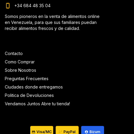
+34 684 48 35 04
Somos pioneros en la venta de alimentos online
en Venezuela, para que sus familiares puedan
recibir alimentos frescos y de calidad.
Contacto
Como Comprar
Sobre Nosotros
Preguntas Frecuentes
Ciudades donde entregamos
Politica de Devoluciones
Vendamos Juntos Abre tu tienda!
Visa/MC
PayPal
Bizum