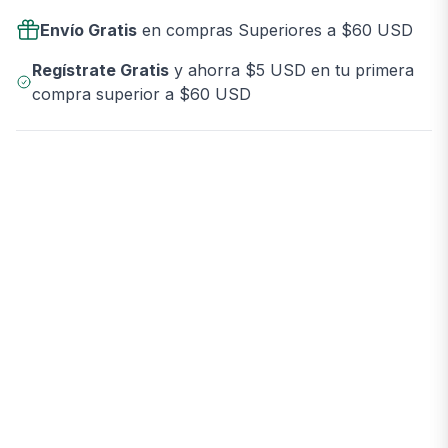
Envío Gratis
en compras Superiores a $60 USD
Regístrate Gratis
y ahorra $5 USD en tu primera
compra superior a $60 USD