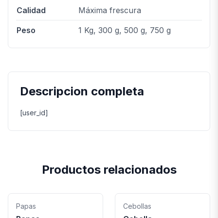
Calidad
Máxima frescura
Peso
1 Kg, 300 g, 500 g, 750 g
Descripcion completa
[user_id]
Productos relacionados
Papas
Cebollas