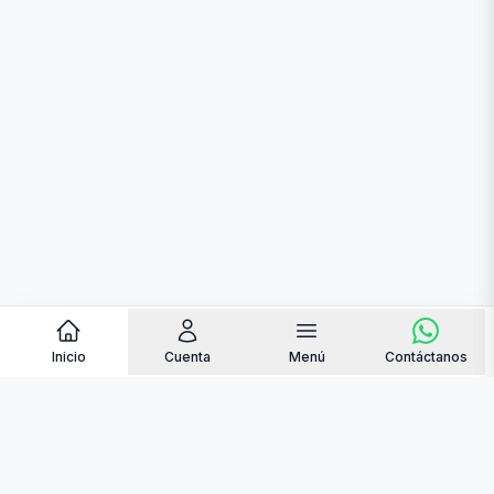
Inicio
Cuenta
Menú
Contáctanos