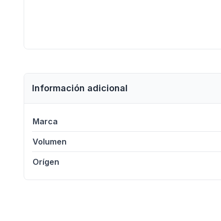
Información adicional
Marca
Volumen
Orígen