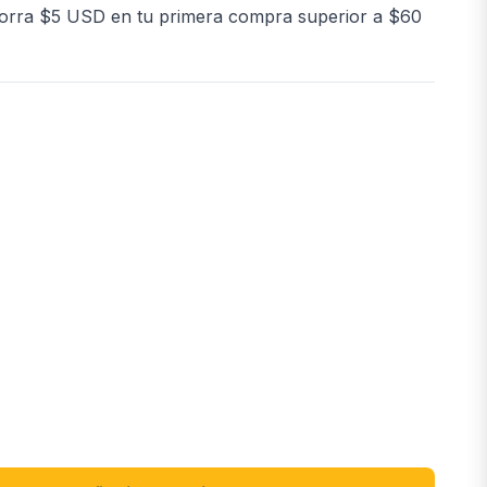
orra $5 USD en tu primera compra superior a $60