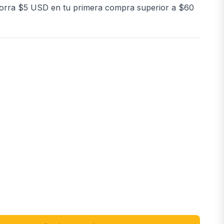
orra $5 USD en tu primera compra superior a $60