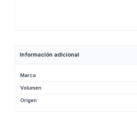
Información adicional
Marca
Volumen
Orígen