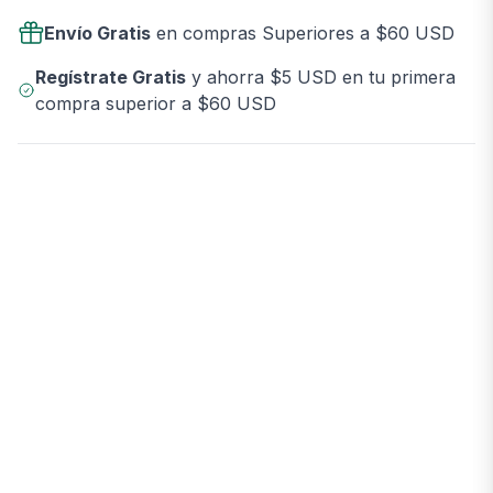
Envío Gratis
en compras Superiores a $60 USD
Regístrate Gratis
y ahorra $5 USD en tu primera
compra superior a $60 USD