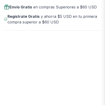
Envío Gratis
en compras Superiores a $60 USD
Regístrate Gratis
y ahorra $5 USD en tu primera
compra superior a $60 USD