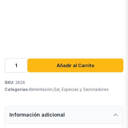
Añadir al Carrito
SKU:
3828
Categorías:
Alimentación
,
Sal, Especias y Sazonadores
Información adicional