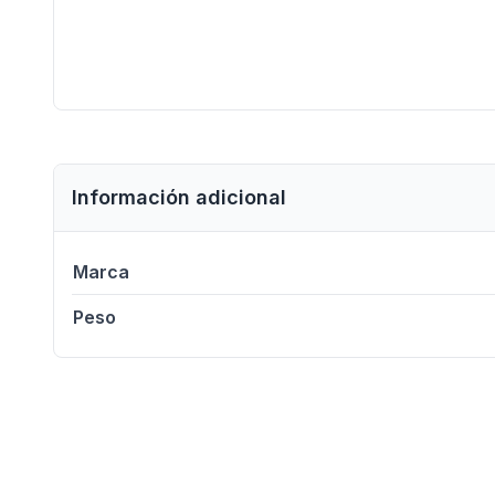
Información adicional
Marca
Peso