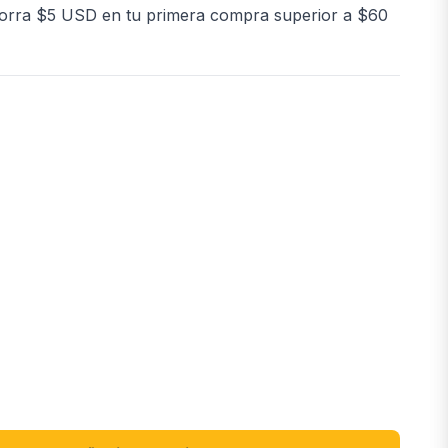
orra $5 USD en tu primera compra superior a $60