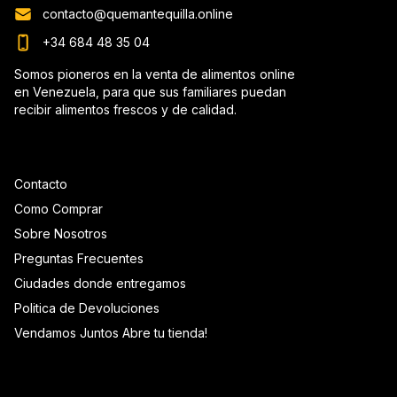
contacto@quemantequilla.online
+34 684 48 35 04
Somos pioneros en la venta de alimentos online
en Venezuela, para que sus familiares puedan
recibir alimentos frescos y de calidad.
Contacto
Como Comprar
Sobre Nosotros
Preguntas Frecuentes
Ciudades donde entregamos
Politica de Devoluciones
Vendamos Juntos Abre tu tienda!