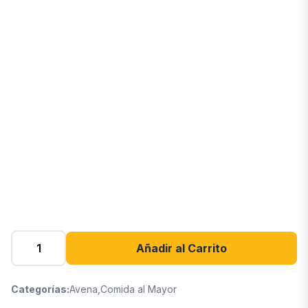
Añadir al Carrito
Categorías:
Avena
,
Comida al Mayor