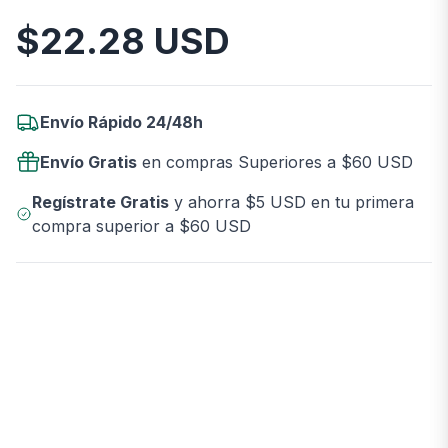
$
22.28
USD
Información del Producto
Envío Rápido 24/48h
Envío Gratis
en compras Superiores a $60 USD
Regístrate Gratis
y ahorra $5 USD en tu primera
compra superior a $60 USD