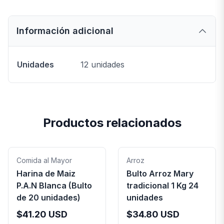
Información adicional
Unidades
12 unidades
Productos relacionados
Comida al Mayor
Arroz
Harina de Maiz
Bulto Arroz Mary
P.A.N Blanca (Bulto
tradicional 1 Kg 24
de 20 unidades)
unidades
$
41.20
USD
$
34.80
USD