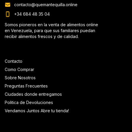
contacto@quemantequilla.online
+34 684 48 35 04
Somos pioneros en la venta de alimentos online
en Venezuela, para que sus familiares puedan
recibir alimentos frescos y de calidad.
Contacto
Como Comprar
Sobre Nosotros
Preguntas Frecuentes
Ciudades donde entregamos
Politica de Devoluciones
Vendamos Juntos Abre tu tienda!