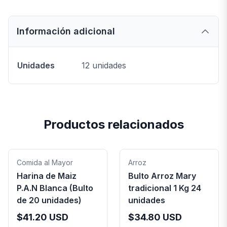
Información adicional
Unidades
12 unidades
Productos relacionados
Comida al Mayor
Arroz
Harina de Maiz
Bulto Arroz Mary
P.A.N Blanca (Bulto
tradicional 1 Kg 24
de 20 unidades)
unidades
$
41.20
USD
$
34.80
USD