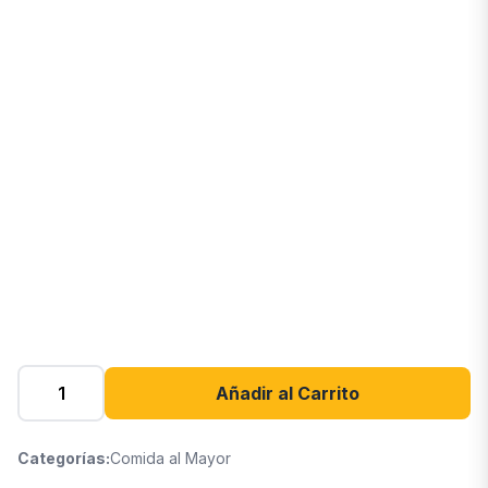
Añadir al Carrito
Categorías:
Comida al Mayor