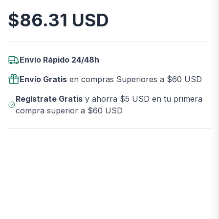
$
86.31
USD
Información del Producto
Envío Rápido 24/48h
Envío Gratis
en compras Superiores a $60 USD
Regístrate Gratis
y ahorra $5 USD en tu primera
compra superior a $60 USD