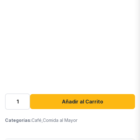
Añadir al Carrito
Categorías:
Café
,
Comida al Mayor