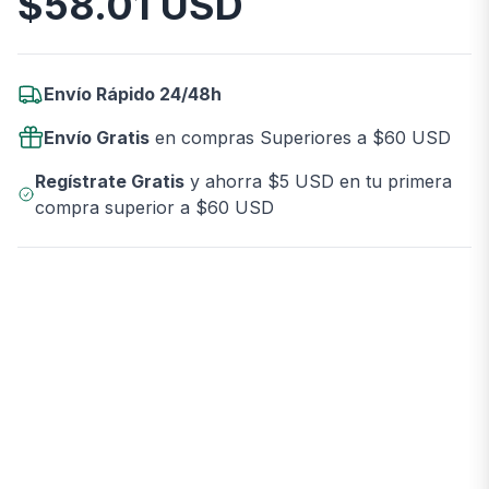
$
58.01
USD
Envío Rápido 24/48h
Envío Gratis
en compras Superiores a $60 USD
Regístrate Gratis
y ahorra $5 USD en tu primera
compra superior a $60 USD