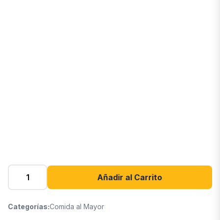
Añadir al Carrito
Categorías:
Comida al Mayor