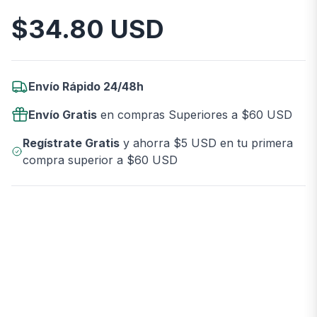
$
34.80
USD
Información del Producto
Envío Rápido 24/48h
Envío Gratis
en compras Superiores a $60 USD
Regístrate Gratis
y ahorra $5 USD en tu primera
compra superior a $60 USD