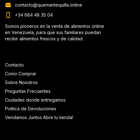
contacto@quemantequilla.online
+34 684 48 35 04
Somos pioneros en la venta de alimentos online
en Venezuela, para que sus familiares puedan
recibir alimentos frescos y de calidad.
Contacto
Como Comprar
Sobre Nosotros
Preguntas Frecuentes
Ciudades donde entregamos
Politica de Devoluciones
Vendamos Juntos Abre tu tienda!