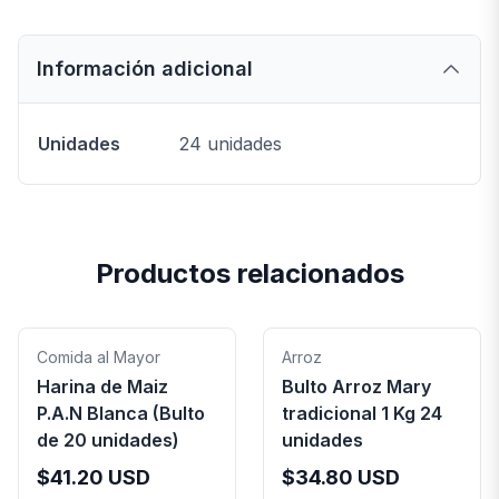
Información adicional
Unidades
24 unidades
Productos relacionados
Comida al Mayor
Arroz
Harina de Maiz
Bulto Arroz Mary
P.A.N Blanca (Bulto
tradicional 1 Kg 24
de 20 unidades)
unidades
$
41.20
USD
$
34.80
USD