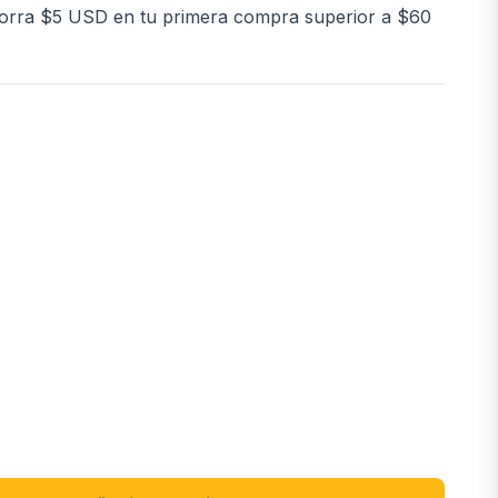
orra $5 USD en tu primera compra superior a $60