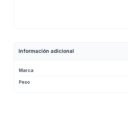
Información adicional
Marca
Peso