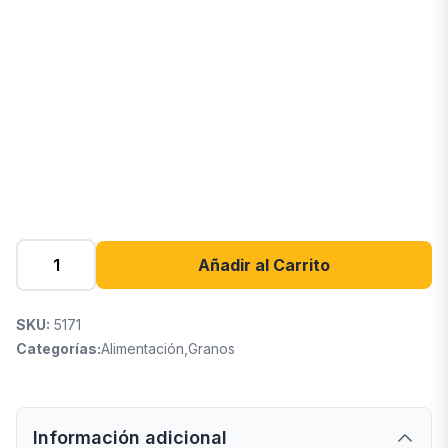
Añadir al Carrito
SKU:
5171
Categorías:
Alimentación
,
Granos
Información adicional