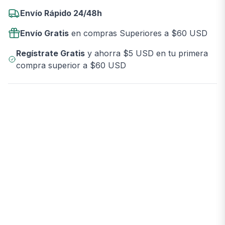
Envío Rápido 24/48h
Envío Gratis
en compras Superiores a $60 USD
Regístrate Gratis
y ahorra $5 USD en tu primera
compra superior a $60 USD