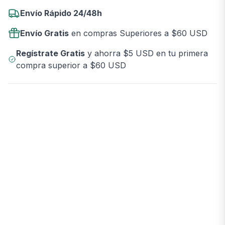
Envío Rápido 24/48h
Envío Gratis
en compras Superiores a $60 USD
Regístrate Gratis
y ahorra $5 USD en tu primera
compra superior a $60 USD