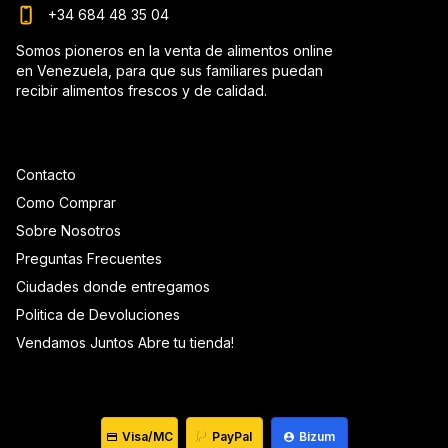
+34 684 48 35 04
Somos pioneros en la venta de alimentos online
en Venezuela, para que sus familiares puedan
recibir alimentos frescos y de calidad.
Contacto
Como Comprar
Sobre Nosotros
Preguntas Frecuentes
Ciudades donde entregamos
Politica de Devoluciones
Vendamos Juntos Abre tu tienda!
Visa/MC
PayPal
Bizum