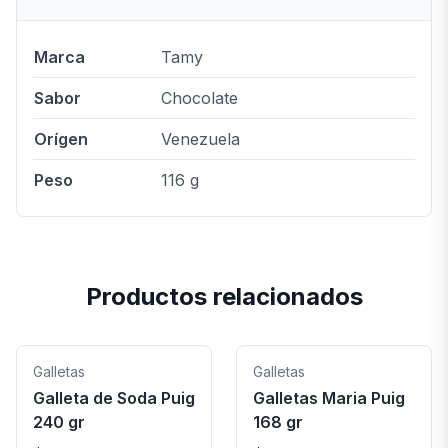
Marca
Tamy
Sabor
Chocolate
Orígen
Venezuela
Peso
116 g
Productos relacionados
Galletas
Galletas
Galleta de Soda Puig
Galletas Maria Puig
240 gr
168 gr