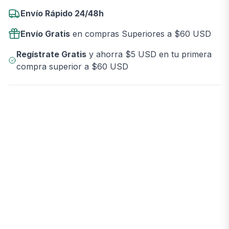
Envío Rápido 24/48h
Envío Gratis
en compras Superiores a $60 USD
Regístrate Gratis
y ahorra $5 USD en tu primera
compra superior a $60 USD