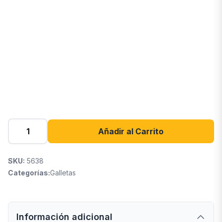
Añadir al Carrito
SKU:
5638
Categorías:
Galletas
Información adicional