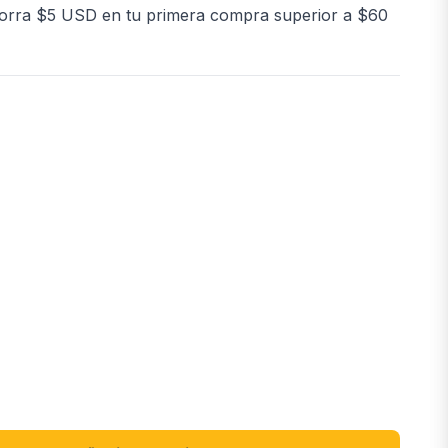
orra $5 USD en tu primera compra superior a $60