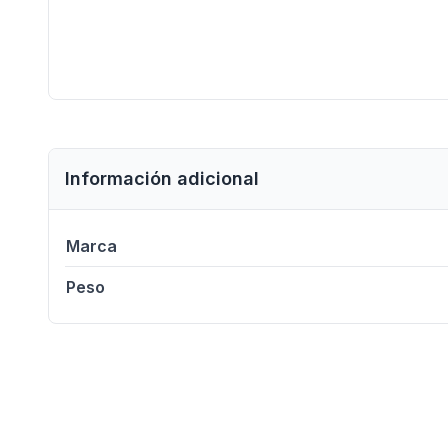
Información adicional
Marca
Peso