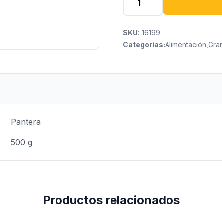
SKU:
16199
Categorías:
Alimentación
,
Gra
Pantera
500 g
Productos relacionados