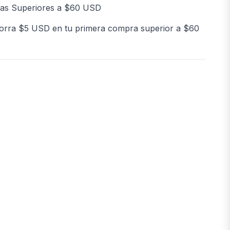
as Superiores a $60 USD
orra $5 USD en tu primera compra superior a $60