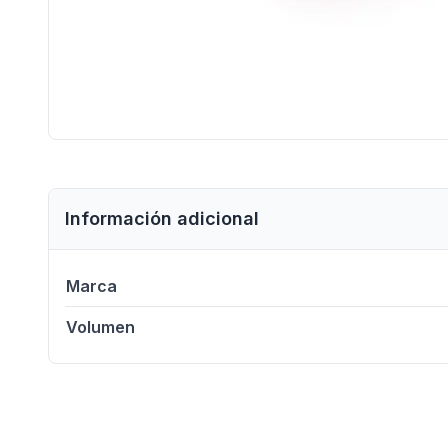
Información adicional
Marca
Volumen