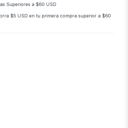
as Superiores a $60 USD
orra $5 USD en tu primera compra superior a $60