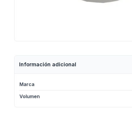
Información adicional
Marca
Volumen