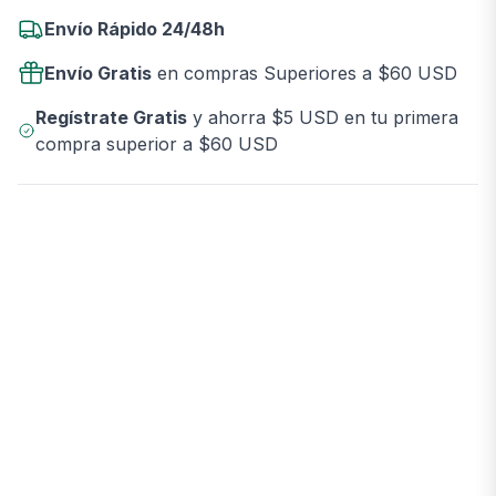
Envío Rápido 24/48h
Envío Gratis
en compras Superiores a $60 USD
Regístrate Gratis
y ahorra $5 USD en tu primera
compra superior a $60 USD