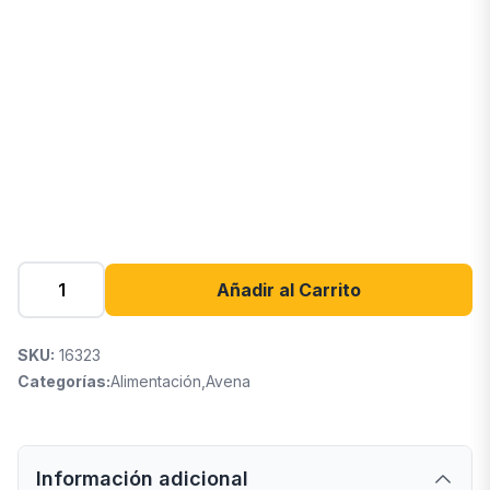
Añadir al Carrito
SKU:
16323
Categorías:
Alimentación
,
Avena
Información adicional