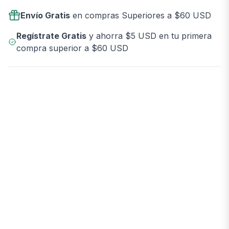
Envío Gratis
en compras Superiores a $60 USD
Regístrate Gratis
y ahorra $5 USD en tu primera
compra superior a $60 USD