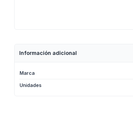
Información adicional
Marca
Unidades