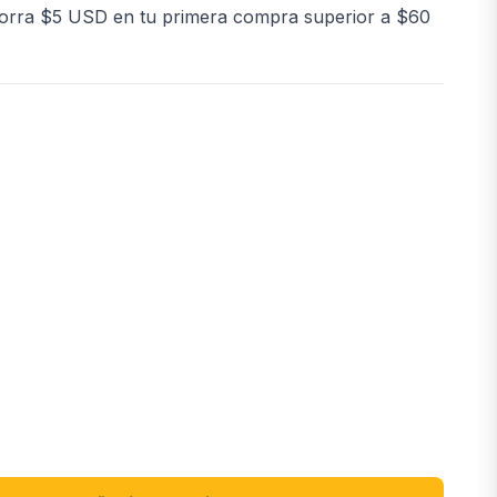
orra $5 USD en tu primera compra superior a $60