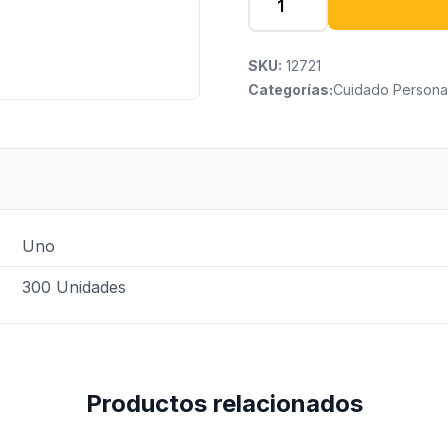
SKU:
12721
Categorías:
Cuidado Persona
Uno
300 Unidades
Productos relacionados