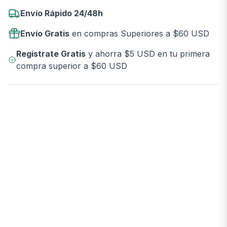
Envío Rápido 24/48h
Envío Gratis
en compras Superiores a $60 USD
Regístrate Gratis
y ahorra $5 USD en tu primera
compra superior a $60 USD