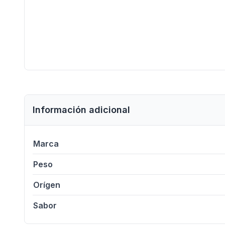
Información adicional
Marca
Peso
Orígen
Sabor