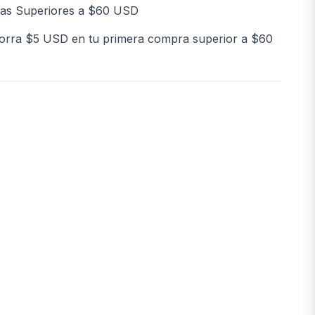
as Superiores a $60 USD
orra $5 USD en tu primera compra superior a $60