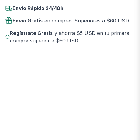
Envío Rápido 24/48h
Envío Gratis
en compras Superiores a $60 USD
Regístrate Gratis
y ahorra $5 USD en tu primera
compra superior a $60 USD