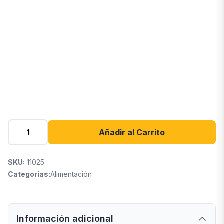
Añadir al Carrito
SKU:
11025
Categorías:
Alimentación
Información adicional