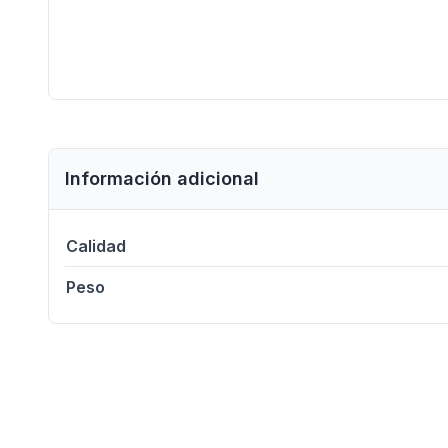
Información adicional
Calidad
Peso