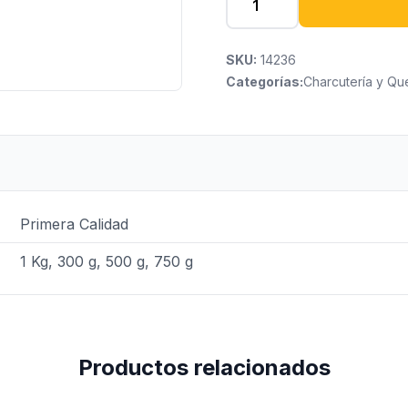
SKU:
14236
Categorías:
Charcutería y Qu
Primera Calidad
1 Kg, 300 g, 500 g, 750 g
Productos relacionados