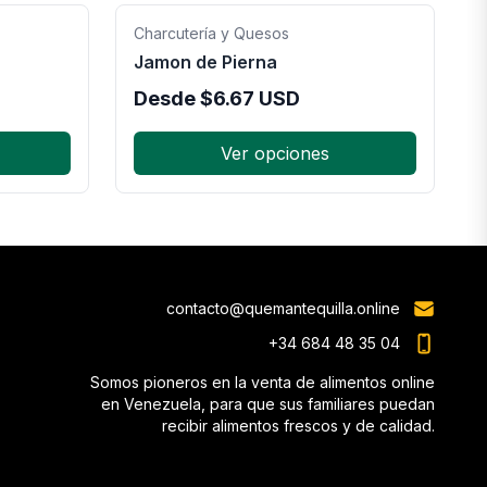
Charcutería y Quesos
Jamon de Pierna
Desde
$
6.67
USD
Ver opciones
contacto@quemantequilla.online
+34 684 48 35 04
Somos pioneros en la venta de alimentos online
en Venezuela, para que sus familiares puedan
recibir alimentos frescos y de calidad.