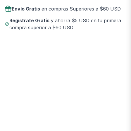
Envío Gratis
en compras Superiores a $60 USD
Regístrate Gratis
y ahorra $5 USD en tu primera
compra superior a $60 USD