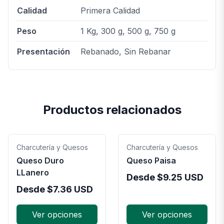
Calidad
Primera Calidad
Peso
1 Kg, 300 g, 500 g, 750 g
Presentación
Rebanado, Sin Rebanar
Productos relacionados
Charcutería y Quesos
Charcutería y Quesos
Queso Duro
Queso Paisa
LLanero
Desde
$
9.25
USD
Desde
$
7.36
USD
Ver opciones
Ver opciones