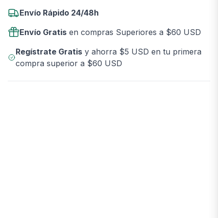
Envío Rápido 24/48h
Envío Gratis
en compras Superiores a $60 USD
Regístrate Gratis
y ahorra $5 USD en tu primera
compra superior a $60 USD