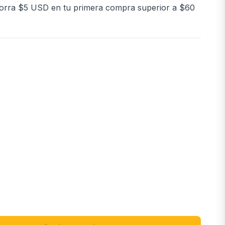
orra $5 USD en tu primera compra superior a $60