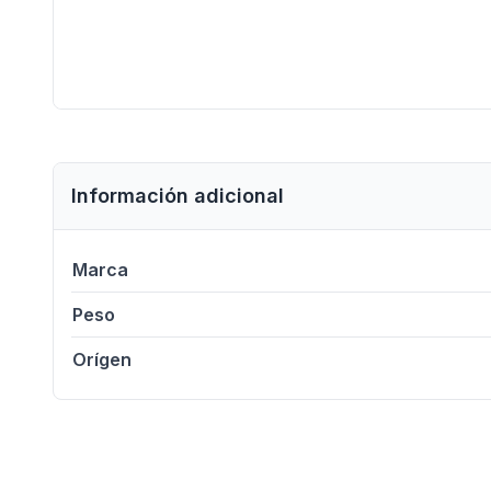
Información adicional
Marca
Peso
Orígen