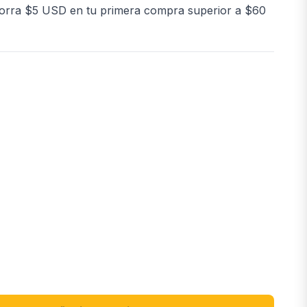
orra $5 USD en tu primera compra superior a $60