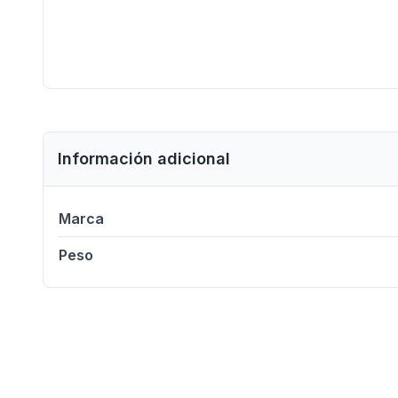
Información adicional
Marca
Peso