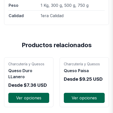
Peso
1 Kg, 300 g, 500 g, 750 g
Calidad
1era Calidad
Productos relacionados
Charcutería y Quesos
Charcutería y Quesos
Queso Duro
Queso Paisa
LLanero
Desde
$
9.25
USD
Desde
$
7.36
USD
Ver opciones
Ver opciones