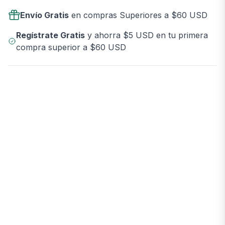
Envío Gratis
en compras Superiores a $60 USD
Regístrate Gratis
y ahorra $5 USD en tu primera
compra superior a $60 USD