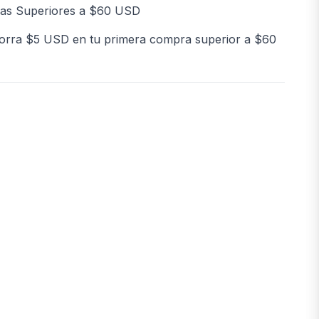
as Superiores a $60 USD
orra $5 USD en tu primera compra superior a $60