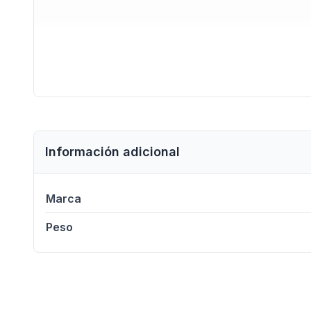
Información adicional
Marca
Peso