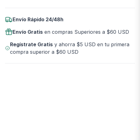
Envío Rápido 24/48h
Envío Gratis
en compras Superiores a $60 USD
Regístrate Gratis
y ahorra $5 USD en tu primera
compra superior a $60 USD